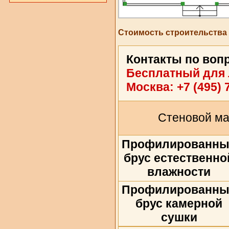
Стоимость строительства
Контакты по воп
Бесплатный для 
Москва:
+7 (495) 
Стеновой м
Профилированны
брус естественно
влажности
Профилированны
брус камерной
сушки