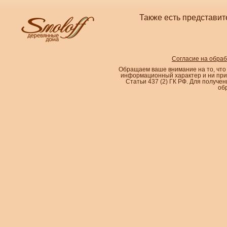
Также есть представит
Согласие на обра
Обращаем ваше внимание на то, что
информационный характер и ни при
Статьи 437 (2) ГК РФ. Для получе
об