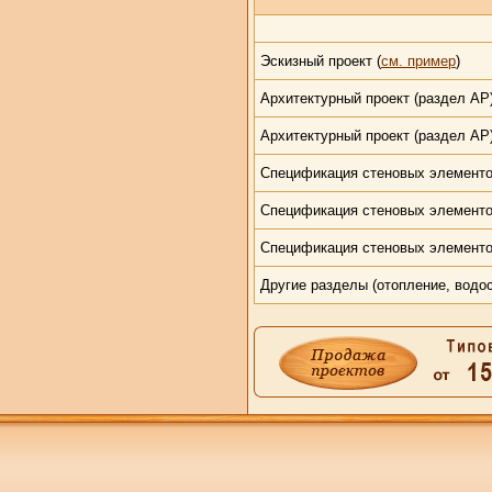
Эскизный проект (
см. пример
)
Архитектурный проект (раздел АР)
Архитектурный проект (раздел АР)
Спецификация стеновых элементо
Спецификация стеновых элементов
Спецификация стеновых элементо
Другие разделы (отопление, водос