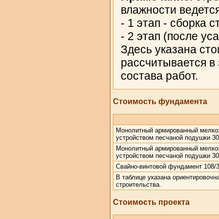
влажности ведется
- 1 этап - сборка 
- 2 этап (после ус
Здесь указана сто
рассчитывается в
состава работ.
Стоимость фундамента
Монолитный армированный мелкоз
устройством песчаной подушки 3
Монолитный армированный мелкоз
устройством песчаной подушки 3
Свайно-винтовой фундамент 108/3
В таблице указана ориентировочн
строительства.
Стоимость проекта