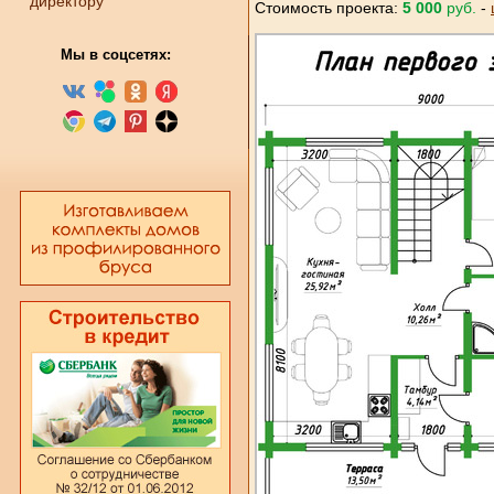
директору
Стоимость проекта:
5 000
руб.
-
Мы в соцсетях: