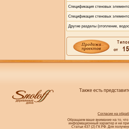
Спецификация стеновых элементов
Спецификация стеновых элементо
Другие разделы (отопление, водос
Также есть представит
Согласие на обра
Обращаем ваше внимание на то, что
информационный характер и ни при
Статьи 437 (2) ГК РФ. Для получе