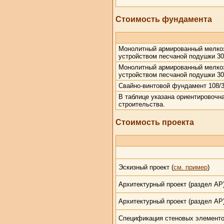
Стоимость фундамента
Монолитный армированный мелкоз
устройством песчаной подушки 3
Монолитный армированный мелкоз
устройством песчаной подушки 3
Свайно-винтовой фундамент 108/3
В таблице указана ориентировочн
строительства.
Стоимость проекта
Эскизный проект (
см. пример
)
Архитектурный проект (раздел АР)
Архитектурный проект (раздел АР)
Спецификация стеновых элементо