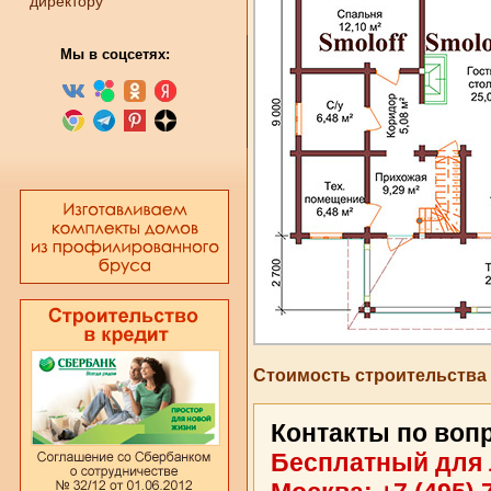
директору
Мы в соцсетях:
Стоимость строительства
Контакты по воп
Бесплатный для 